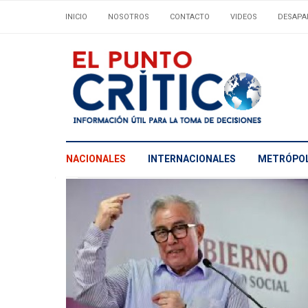
INICIO
NOSOTROS
CONTACTO
VIDEOS
DESAPA
NACIONALES
INTERNACIONALES
METRÓPOL