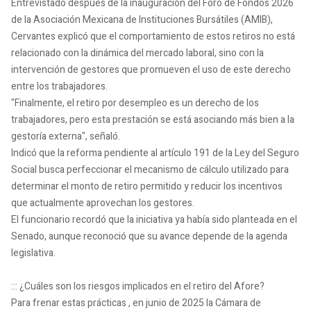
Entrevistado después de la inauguración del Foro de Fondos 2026
de la Asociación Mexicana de Instituciones Bursátiles (AMIB),
Cervantes explicó que el comportamiento de estos retiros no está
relacionado con la dinámica del mercado laboral, sino con la
intervención de gestores que promueven el uso de este derecho
entre los trabajadores.
"Finalmente, el retiro por desempleo es un derecho de los
trabajadores, pero esta prestación se está asociando más bien a la
gestoría externa", señaló.
Indicó que la reforma pendiente al artículo 191 de la Ley del Seguro
Social busca perfeccionar el mecanismo de cálculo utilizado para
determinar el monto de retiro permitido y reducir los incentivos
que actualmente aprovechan los gestores.
El funcionario recordó que la iniciativa ya había sido planteada en el
Senado, aunque reconoció que su avance depende de la agenda
legislativa.
::: ¿Cuáles son los riesgos implicados en el retiro del Afore?
Para frenar estas prácticas , en junio de 2025 la Cámara de