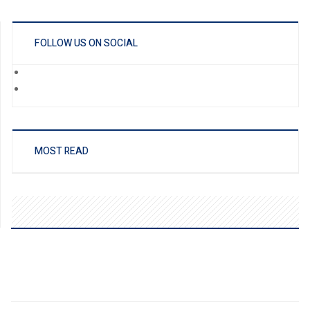
FOLLOW US ON SOCIAL
MOST READ