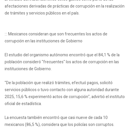
afectaciones derivadas de prácticas de corrupción en la realización
de trámites y servicios públicos en el país.
::: Mexicanos consideran que son frecuentes los actos de
corrupción en las instituciones de Gobierno
El estudio del organismo autónomo encontró que el 84,1 % de la
población consideró "frecuentes" los actos de corrupción en las
instituciones de Gobierno.
"De la población que realizó trámites, efectuó pagos, solicitó
servicios públicos o tuvo contacto con alguna autoridad durante
2025, 15,6 % experimentó actos de corrupción", advirtió el instituto
oficial de estadística.
La encuesta también encontró que casi nueve de cada 10
mexicanos (86,5 %), considera que los policías son corruptos.