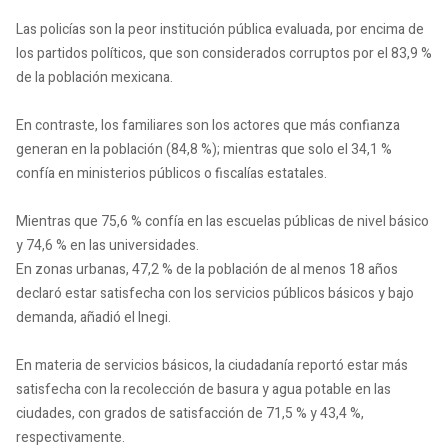
Las policías son la peor institución pública evaluada, por encima de
los partidos políticos, que son considerados corruptos por el 83,9 %
de la población mexicana.
En contraste, los familiares son los actores que más confianza
generan en la población (84,8 %); mientras que solo el 34,1 %
confía en ministerios públicos o fiscalías estatales.
Mientras que 75,6 % confía en las escuelas públicas de nivel básico
y 74,6 % en las universidades.
En zonas urbanas, 47,2 % de la población de al menos 18 años
declaró estar satisfecha con los servicios públicos básicos y bajo
demanda, añadió el Inegi.
En materia de servicios básicos, la ciudadanía reportó estar más
satisfecha con la recolección de basura y agua potable en las
ciudades, con grados de satisfacción de 71,5 % y 43,4 %,
respectivamente.