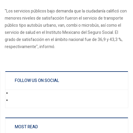
"Los servicios públicos bajo demanda que la ciudadanía calificó con
menores niveles de satisfacción fueron el servicio de transporte
público tipo autobús urbano, van, combi o microbús, así como el
servicio de salud en el Instituto Mexicano del Seguro Social. El
grado de satisfacción en el ámbito nacional fue de 36,9 y 43,3 %,
respectivamente", informó.
FOLLOW US ON SOCIAL
MOST READ