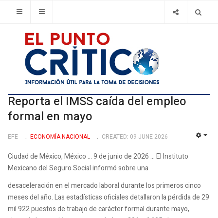
Reporta el IMSS caída del empleo
formal en mayo
EFE
ECONOMÍ­A NACIONAL
CREATED: 09 JUNE 2026
EMP
Ciudad de México, México ::: 9 de junio de 2026 ::: El Instituto
Mexicano del Seguro Social informó sobre una
desaceleración en el mercado laboral durante los primeros cinco
meses del año. Las estadísticas oficiales detallaron la pérdida de 29
mil 922 puestos de trabajo de carácter formal durante mayo,