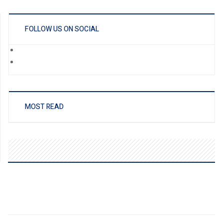
FOLLOW US ON SOCIAL
MOST READ