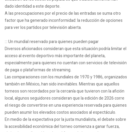
dado identidad a este deporte.
A las preocupaciones por el precio de las entradas se suma otro
factor que ha generado inconformidad: la reducción de opciones
para ver los partidos por televisión abierta.
::: Un mundial reservado para quienes pueden pagar
Diversos aficionados consideran que esta situación podría limitar el
acceso al evento deportivo más importante del planeta,
especialmente para quienes no cuentan con servicios de televisión
de paga o plataformas de streaming.
Las comparaciones con los mundiales de 1970 y 1986, organizados
también en México, han sido inevitables. Mientras que aquellos
torneos son recordados por la cercanía que tuvieron con la afición
local, algunos seguidores consideran que la edición de 2026 corre
el riesgo de convertirse en una experiencia reservada para quienes
pueden asumir los elevados costos asociados al espectáculo.
En medio de la expectativa por la justa mundialista, el debate sobre
la accesibilidad económica del torneo comienza a ganar fuerza,