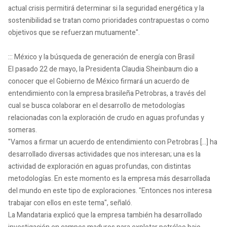
actual crisis permitirá determinar si la seguridad energética y la
sostenibilidad se tratan como prioridades contrapuestas o como
objetivos que se refuerzan mutuamente".
::: México y la búsqueda de generación de energía con Brasil
El pasado 22 de mayo, la Presidenta Claudia Sheinbaum dio a
conocer que el Gobierno de México firmará un acuerdo de
entendimiento con la empresa brasileña Petrobras, a través del
cual se busca colaborar en el desarrollo de metodologías
relacionadas con la exploración de crudo en aguas profundas y
someras.
"Vamos a firmar un acuerdo de entendimiento con Petrobras [...] ha
desarrollado diversas actividades que nos interesan; una es la
actividad de exploración en aguas profundas, con distintas
metodologías. En este momento es la empresa más desarrollada
del mundo en este tipo de exploraciones. "Entonces nos interesa
trabajar con ellos en este tema", señaló.
La Mandataria explicó que la empresa también ha desarrollado