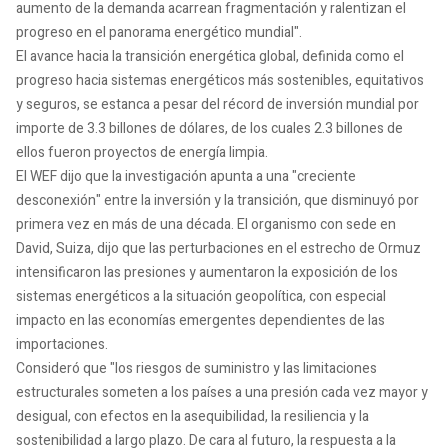
aumento de la demanda acarrean fragmentación y ralentizan el
progreso en el panorama energético mundial".
El avance hacia la transición energética global, definida como el
progreso hacia sistemas energéticos más sostenibles, equitativos
y seguros, se estanca a pesar del récord de inversión mundial por
importe de 3.3 billones de dólares, de los cuales 2.3 billones de
ellos fueron proyectos de energía limpia.
El WEF dijo que la investigación apunta a una "creciente
desconexión" entre la inversión y la transición, que disminuyó por
primera vez en más de una década. El organismo con sede en
David, Suiza, dijo que las perturbaciones en el estrecho de Ormuz
intensificaron las presiones y aumentaron la exposición de los
sistemas energéticos a la situación geopolítica, con especial
impacto en las economías emergentes dependientes de las
importaciones.
Consideró que "los riesgos de suministro y las limitaciones
estructurales someten a los países a una presión cada vez mayor y
desigual, con efectos en la asequibilidad, la resiliencia y la
sostenibilidad a largo plazo. De cara al futuro, la respuesta a la