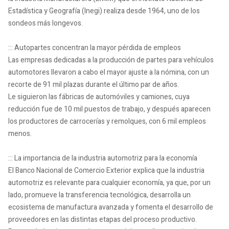
Estadística y Geografía (Inegi) realiza desde 1964, uno de los
sondeos más longevos.
::: Autopartes concentran la mayor pérdida de empleos
Las empresas dedicadas a la producción de partes para vehículos
automotores llevaron a cabo el mayor ajuste a la nómina, con un
recorte de 91 mil plazas durante el último par de años.
Le siguieron las fábricas de automóviles y camiones, cuya
reducción fue de 10 mil puestos de trabajo, y después aparecen
los productores de carrocerías y remolques, con 6 mil empleos
menos.
::: La importancia de la industria automotriz para la economía
El Banco Nacional de Comercio Exterior explica que la industria
automotriz es relevante para cualquier economía, ya que, por un
lado, promueve la transferencia tecnológica, desarrolla un
ecosistema de manufactura avanzada y fomenta el desarrollo de
proveedores en las distintas etapas del proceso productivo.