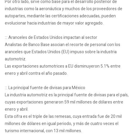
Por otro lado, sirve como base para el desarrollo posterior de
industrias como la aeronáutica y muchos de los proveedores de
autopartes, mediante las certificaciones adecuadas, pueden
evolucionar hacia industrias de mayor valor agregado.
::: Aranceles de Estados Unidos impactan al sector
Analistas de Banco Base asocian el recorte de personal con los
aranceles que Estados Unidos (EU) impuso sobre la industria
automotriz.
Las exportaciones automotrices a EU disminuyeron 5.1% entre
enero y abril contra el año pasado.
::: La principal fuente de divisas para México
La industria automotriz es la principal fuente de divisas para el país,
cuyas exportaciones generaron 59 mil millones de dólares entre
enero y abril.
Esta cifra es el triple de las remesas, cuya entrada fue de 20 mil
millones de dólares en igual periodo, y más de cuatro veces el
turismo internacional, con 13 mil millones.