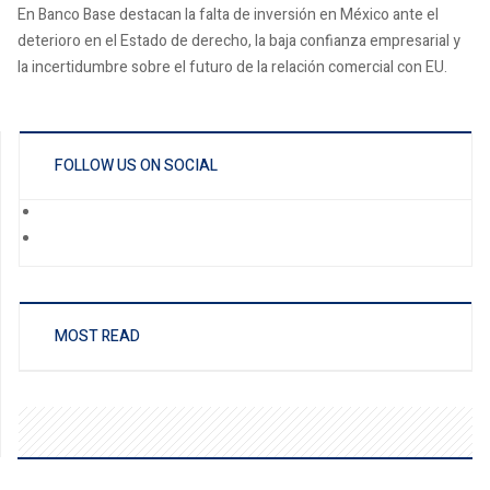
En Banco Base destacan la falta de inversión en México ante el
deterioro en el Estado de derecho, la baja confianza empresarial y
la incertidumbre sobre el futuro de la relación comercial con EU.
FOLLOW US ON SOCIAL
MOST READ