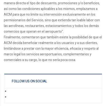
manera directa el tipo de descuento, promociones y/o beneficios,
así como las condiciones aplicables a los mismos, emplazamos a
AICM para que no limite su intervención exclusivamente en los
permisionarios del Servicio, sino que extienda tan loable labor con
las aerolíneas, restaurantes, estacionamientos y todos los demás
comercios que operan en el aeropuerto".
Finalmente, comentaron que también existe la posibilidad de que el
AICM decida beneficiar realmente a los usuarios y a sus clientes,
limitándose a prestar con la mayor eficiencia, eficacia y respeto al
marco legal los servicios aeroportuarios, complementarios y
comerciales a su cargo, lo que no sería poca cosa.
FOLLOW US ON SOCIAL