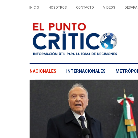
INICIO
NOSOTROS
CONTACTO
VIDEOS
DESAPA
NACIONALES
INTERNACIONALES
METRÓPOL