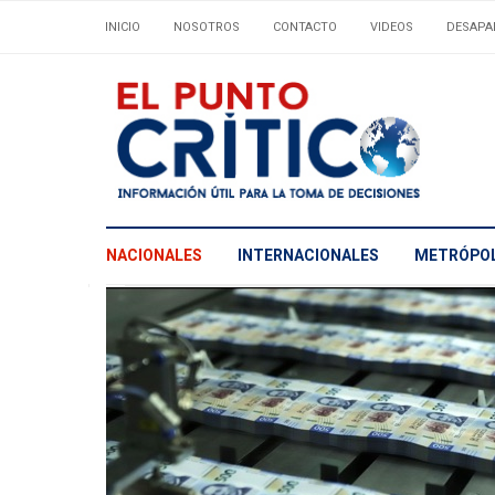
INICIO
NOSOTROS
CONTACTO
VIDEOS
DESAPA
NACIONALES
INTERNACIONALES
METRÓPOL