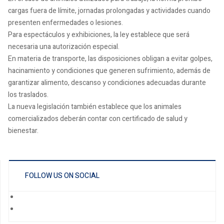
cargas fuera de límite, jornadas prolongadas y actividades cuando
presenten enfermedades o lesiones.
Para espectáculos y exhibiciones, la ley establece que será
necesaria una autorización especial.
En materia de transporte, las disposiciones obligan a evitar golpes,
hacinamiento y condiciones que generen sufrimiento, además de
garantizar alimento, descanso y condiciones adecuadas durante
los traslados.
La nueva legislación también establece que los animales
comercializados deberán contar con certificado de salud y
bienestar.
FOLLOW US ON SOCIAL