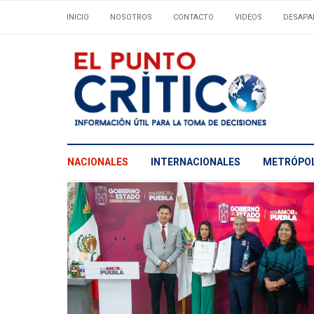
INICIO
NOSOTROS
CONTACTO
VIDEOS
DESAPA
NACIONALES
INTERNACIONALES
METRÓPOL