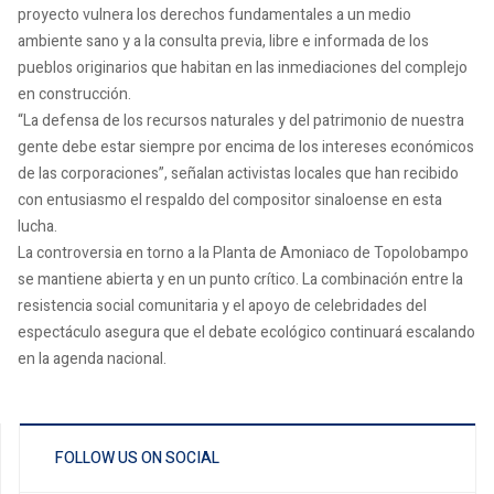
proyecto vulnera los derechos fundamentales a un medio
ambiente sano y a la consulta previa, libre e informada de los
pueblos originarios que habitan en las inmediaciones del complejo
en construcción.
“La defensa de los recursos naturales y del patrimonio de nuestra
gente debe estar siempre por encima de los intereses económicos
de las corporaciones”, señalan activistas locales que han recibido
con entusiasmo el respaldo del compositor sinaloense en esta
lucha.
La controversia en torno a la Planta de Amoniaco de Topolobampo
se mantiene abierta y en un punto crítico. La combinación entre la
resistencia social comunitaria y el apoyo de celebridades del
espectáculo asegura que el debate ecológico continuará escalando
en la agenda nacional.
FOLLOW US ON SOCIAL