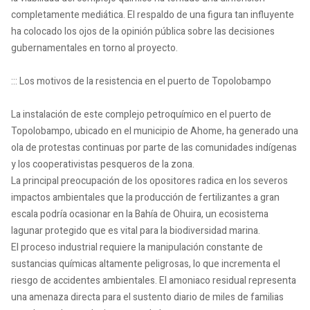
completamente mediática. El respaldo de una figura tan influyente
ha colocado los ojos de la opinión pública sobre las decisiones
gubernamentales en torno al proyecto.
::: Los motivos de la resistencia en el puerto de Topolobampo
La instalación de este complejo petroquímico en el puerto de
Topolobampo, ubicado en el municipio de Ahome, ha generado una
ola de protestas continuas por parte de las comunidades indígenas
y los cooperativistas pesqueros de la zona.
La principal preocupación de los opositores radica en los severos
impactos ambientales que la producción de fertilizantes a gran
escala podría ocasionar en la Bahía de Ohuira, un ecosistema
lagunar protegido que es vital para la biodiversidad marina.
El proceso industrial requiere la manipulación constante de
sustancias químicas altamente peligrosas, lo que incrementa el
riesgo de accidentes ambientales. El amoniaco residual representa
una amenaza directa para el sustento diario de miles de familias