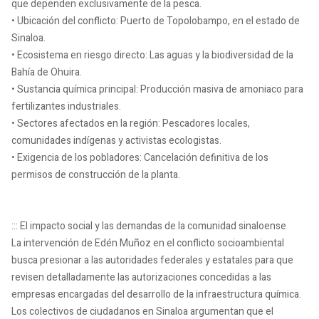
que dependen exclusivamente de la pesca.
• Ubicación del conflicto: Puerto de Topolobampo, en el estado de
Sinaloa.
• Ecosistema en riesgo directo: Las aguas y la biodiversidad de la
Bahía de Ohuira.
• Sustancia química principal: Producción masiva de amoniaco para
fertilizantes industriales.
• Sectores afectados en la región: Pescadores locales,
comunidades indígenas y activistas ecologistas.
• Exigencia de los pobladores: Cancelación definitiva de los
permisos de construcción de la planta.
::: El impacto social y las demandas de la comunidad sinaloense
La intervención de Edén Muñoz en el conflicto socioambiental
busca presionar a las autoridades federales y estatales para que
revisen detalladamente las autorizaciones concedidas a las
empresas encargadas del desarrollo de la infraestructura química.
Los colectivos de ciudadanos en Sinaloa argumentan que el