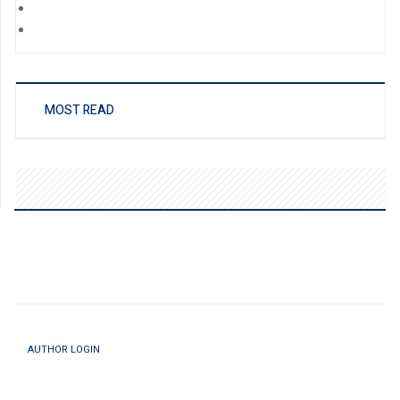
MOST READ
AUTHOR LOGIN