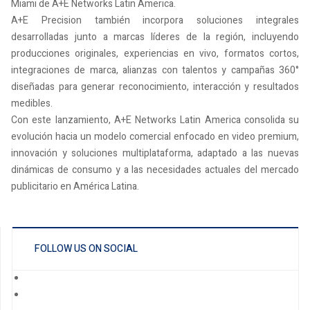
Miami de A+E Networks Latin America.
A+E Precision también incorpora soluciones integrales
desarrolladas junto a marcas líderes de la región, incluyendo
producciones originales, experiencias en vivo, formatos cortos,
integraciones de marca, alianzas con talentos y campañas 360°
diseñadas para generar reconocimiento, interacción y resultados
medibles.
Con este lanzamiento, A+E Networks Latin America consolida su
evolución hacia un modelo comercial enfocado en video premium,
innovación y soluciones multiplataforma, adaptado a las nuevas
dinámicas de consumo y a las necesidades actuales del mercado
publicitario en América Latina.
FOLLOW US ON SOCIAL