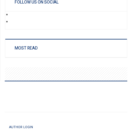
FOLLOW US ON SOCIAL
MOST READ
AUTHOR LOGIN