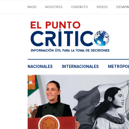
INICIO
NOSOTROS
CONTACTO
VIDEOS
DESAPA
NACIONALES
INTERNACIONALES
METRÓPOL