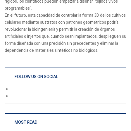
rígidos, los científicos pueden empezar a diseñar "tejidos vivos
programables".
En el futuro, esta capacidad de controlar la forma 3D de los cultivos
celulares mediante sustratos con patrones geométricos podría
revolucionar la bioingeniería y permitir la creación de órganos
artificiales o injertos que, cuando sean implantados, desplieguen su
forma diseñada con una precisión sin precedentes y eliminar la
dependencia de materiales sintéticos no biológicos.
FOLLOW US ON SOCIAL
MOST READ