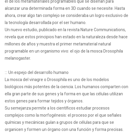
el de los metamateriales programables que se diseñan para
alcanzar una determinada forma en 3D cuando se necesite. Hasta
ahora, crear algo tan complejo se consideraba un logro exclusivo de
la tecnología desarrollada por el ser humano.
Un nuevo estudio, publicado en la revista Nature Communications,
revela que estos principios han estado en la naturaleza desde hace
millones de años y muestra el primer metamaterial natural
programable en un organismo vivo: el ojo de la mosca Drosophila
melanogaster.
::: Un espejo del desarrollo humano
La mosca del vinagre o Drosophila es uno de los modelos
biológicos más potentes de la ciencia. Los humanos comparten con
ella gran parte de sus genes y la forma en que las células utilizan
estos genes para formar tejidos y órganos.
Su semejanza permite a los científicos estudiar procesos
complejos como la morfogénesis: el proceso por el que señales
químicas y mecánicas guían a grupos de células para que se
organicen y formen un órgano con una función y forma precisas.