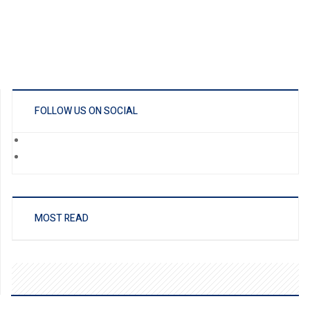
FOLLOW US ON SOCIAL
MOST READ