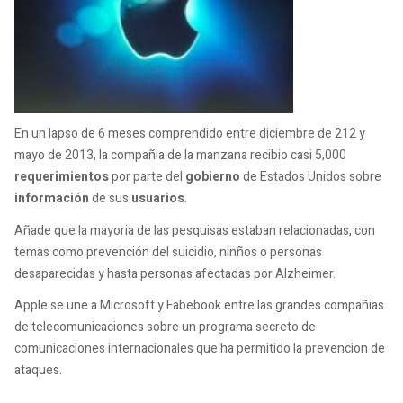
En un lapso de 6 meses comprendido entre diciembre de 212 y
mayo de 2013, la compañia de la manzana recibio casi 5,000
requerimientos
por parte del
gobierno
de Estados Unidos sobre
información
de sus
usuarios
.
Añade que la mayoria de las pesquisas estaban relacionadas, con
temas como prevención del suicidio, ninños o personas
desaparecidas y hasta personas afectadas por Alzheimer.
Apple se une a Microsoft y Fabebook entre las grandes compañias
de telecomunicaciones sobre un programa secreto de
comunicaciones internacionales que ha permitido la prevencion de
ataques.