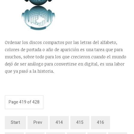
Ordenar los discos compactos por las letras del alfabeto,
colores de portada o año de aparición es una tarea que para
muchos, sobre todo para los que crecieron cuando el mundo
dejó de ser análogo para convertirse en digital, es una labor
que ya pasó a la historia.
Page 419 of 428
Start
Prev
414
415
416