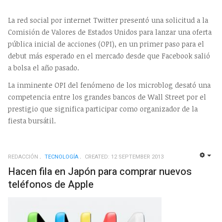
La red social por internet Twitter presentó una solicitud a la
Comisión de Valores de Estados Unidos para lanzar una oferta
pública inicial de acciones (OPI), en un primer paso para el
debut más esperado en el mercado desde que Facebook salió
a bolsa el año pasado.
La inminente OPI del fenómeno de los microblog desató una
competencia entre los grandes bancos de Wall Street por el
prestigio que significa participar como organizador de la
fiesta bursátil.
REDACCIÓN
TECNOLOGÍ­A
CREATED: 12 SEPTEMBER 2013
EMP
Hacen fila en Japón para comprar nuevos
teléfonos de Apple