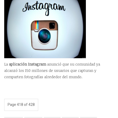
La
aplicación Instagram
anunció que su comunidad ya
alcanzó los 150 millones de usuarios que capturan y
comparten fotografías alrededor del mundo.
Page 418 of 428