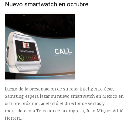
Nuevo smartwatch en octubre
Luego de la presentación de su reloj inteligente Gear,
Samsung espera lazar su nuevo smartwatch en México en
octubre próximo, adelantó el director de ventas y
mercadotecnia Telecom de la empresa, Juan Miguel Athié
Herrera.