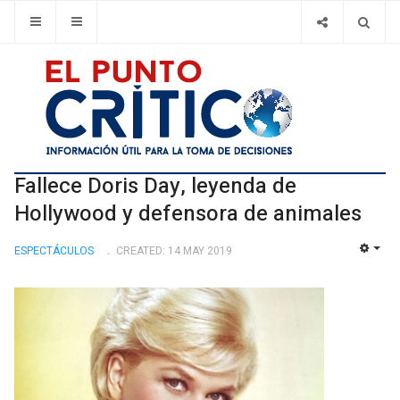
Fallece Doris Day, leyenda de
Hollywood y defensora de animales
ESPECTÁCULOS
CREATED: 14 MAY 2019
EMP