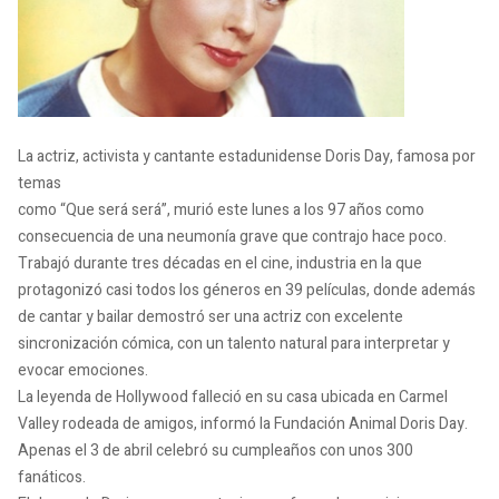
La actriz, activista y cantante estadunidense Doris Day, famosa por
temas
como “Que será será”, murió este lunes a los 97 años como
consecuencia de una neumonía grave que contrajo hace poco.
Trabajó durante tres décadas en el cine, industria en la que
protagonizó casi todos los géneros en 39 películas, donde además
de cantar y bailar demostró ser una actriz con excelente
sincronización cómica, con un talento natural para interpretar y
evocar emociones.
La leyenda de Hollywood falleció en su casa ubicada en Carmel
Valley rodeada de amigos, informó la Fundación Animal Doris Day.
Apenas el 3 de abril celebró su cumpleaños con unos 300
fanáticos.