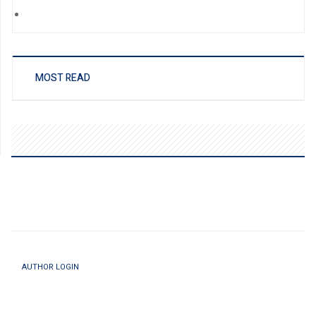
MOST READ
AUTHOR LOGIN