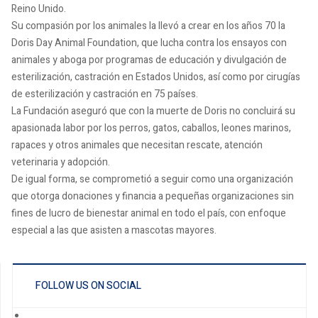
Reino Unido.
Su compasión por los animales la llevó a crear en los años 70 la
Doris Day Animal Foundation, que lucha contra los ensayos con
animales y aboga por programas de educación y divulgación de
esterilización, castración en Estados Unidos, así como por cirugías
de esterilización y castración en 75 países.
La Fundación aseguró que con la muerte de Doris no concluirá su
apasionada labor por los perros, gatos, caballos, leones marinos,
rapaces y otros animales que necesitan rescate, atención
veterinaria y adopción.
De igual forma, se comprometió a seguir como una organización
que otorga donaciones y financia a pequeñas organizaciones sin
fines de lucro de bienestar animal en todo el país, con enfoque
especial a las que asisten a mascotas mayores.
FOLLOW US ON SOCIAL