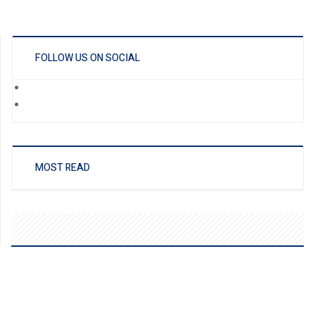
FOLLOW US ON SOCIAL
MOST READ