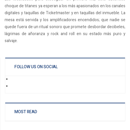
choque de titanes ya esperan a los más apasionados en los canales
digitales y taquillas de Ticketmaster y en taquillas del inmueble. La
mesa está servida y los amplificadores encendidos; que nadie se
quede fuera de un ritual sonoro que promete desbordar decibeles,
lágrimas de añoranza y rock and roll en su estado más puro y
salvaje.
FOLLOW US ON SOCIAL
MOST READ