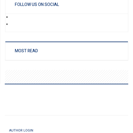
FOLLOW US ON SOCIAL
MOST READ
AUTHOR LOGIN