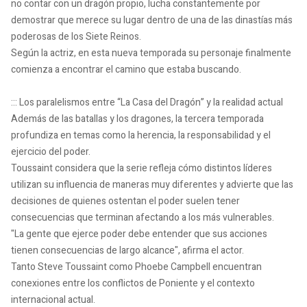
no contar con un dragón propio, lucha constantemente por
demostrar que merece su lugar dentro de una de las dinastías más
poderosas de los Siete Reinos.
Según la actriz, en esta nueva temporada su personaje finalmente
comienza a encontrar el camino que estaba buscando.
::: Los paralelismos entre “La Casa del Dragón” y la realidad actual
Además de las batallas y los dragones, la tercera temporada
profundiza en temas como la herencia, la responsabilidad y el
ejercicio del poder.
Toussaint considera que la serie refleja cómo distintos líderes
utilizan su influencia de maneras muy diferentes y advierte que las
decisiones de quienes ostentan el poder suelen tener
consecuencias que terminan afectando a los más vulnerables.
"La gente que ejerce poder debe entender que sus acciones
tienen consecuencias de largo alcance", afirma el actor.
Tanto Steve Toussaint como Phoebe Campbell encuentran
conexiones entre los conflictos de Poniente y el contexto
internacional actual.