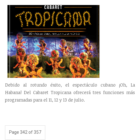
Debido al rotundo éxito, el espectáculo cubano ¡Oh, La
Habana! Del Cabaret Tropicana ofrecerá tres funciones más
programadas para el 11, 12 y 13 de julio.
Page 342 of 357