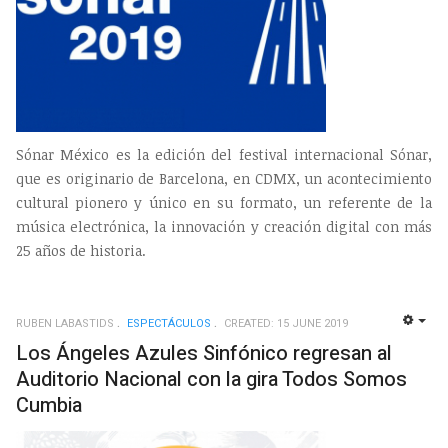
Sónar México es la edición del festival internacional Sónar,
que es originario de Barcelona, en CDMX, un acontecimiento
cultural pionero y único en su formato, un referente de la
música electrónica, la innovación y creación digital con más
25 años de historia.
RUBEN LABASTIDS
ESPECTÁCULOS
CREATED: 15 JUNE 2019
EMP
Los Ángeles Azules Sinfónico regresan al
Auditorio Nacional con la gira Todos Somos
Cumbia