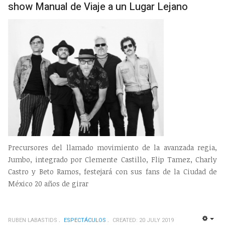
show Manual de Viaje a un Lugar Lejano
Precursores del llamado movimiento de la avanzada regia,
Jumbo, integrado por Clemente Castillo, Flip Tamez, Charly
Castro y Beto Ramos, festejará con sus fans de la Ciudad de
México 20 años de girar
RUBEN LABASTIDS
ESPECTÁCULOS
CREATED: 20 JULY 2019