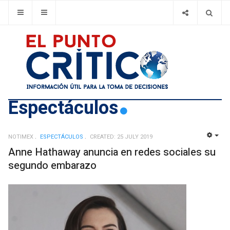
Espectáculos
NOTIMEX
ESPECTÁCULOS
CREATED: 25 JULY 2019
EMP
Anne Hathaway anuncia en redes sociales su
segundo embarazo