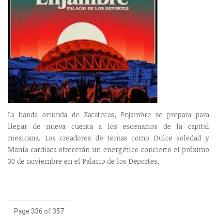
La banda oriunda de Zacatecas, Enjambre se prepara para
llegar de nueva cuenta a los escenarios de la capital
mexicana. Los creadores de temas como Dulce soledad y
Manía cardiaca ofrecerán un energético concierto el próximo
30 de noviembre en el Palacio de los Deportes,
Page 336 of 357