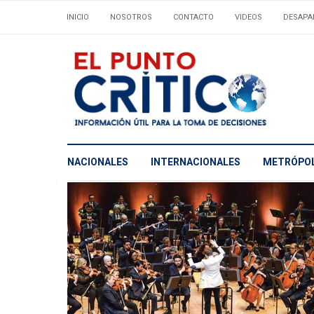
INICIO
NOSOTROS
CONTACTO
VIDEOS
DESAPA
NACIONALES
INTERNACIONALES
METRÓPOL