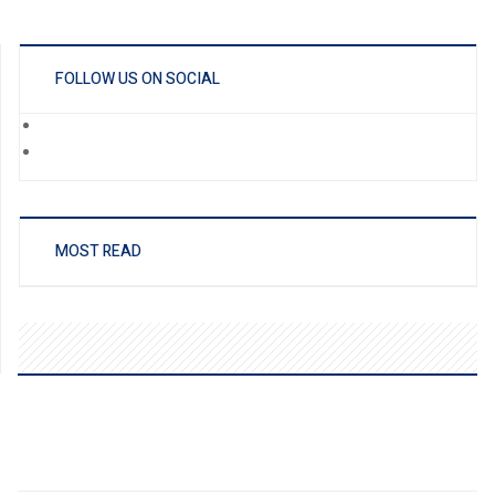
FOLLOW US ON SOCIAL
MOST READ