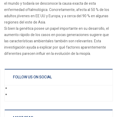
el mundo y todavía se desconoce la causa exacta de esta
enfermedad oftalmológica. Concretamente, afecta al 50 % de los
adultos jóvenes en EE UU y Europa; y a cerca del 90 % en algunas
regiones del este de Asia.
Si bien la genética posee un papel importante en su desarrollo, el
aumento rápido de los casos en pocas generaciones sugiere que
las características ambientales también son relevantes. Esta
investigación ayuda a explicar por qué factores aparentemente
diferentes parecen influir en la evolución de la miopía.
FOLLOW US ON SOCIAL