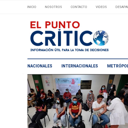
INICIO
NOSOTROS
CONTACTO
VIDEOS
DESAPA
NACIONALES
INTERNACIONALES
METRÓPOL