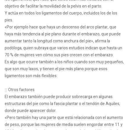
objetivo de facilitar la movilidad de la pelvis en el parto.
Y actúa en todos los ligamentos del cuerpo, incluidos los de los
pies.
«Por ejemplo hace que haya un descenso del arco plantar, que
haya más tendencia al pie plano durante el embarazo, que puede
aumentar tanto la longitud como anchura del pie», afirma la
podóloga, quien subraya que varios estudios indican que hasta un
70 % de mujeres ven cómo sus pies crecen con el embarazo.
Es algo que ocurre también a los niños cuando son muy pequeños,
que son muy laxos, y tienen el pie más plano porque esos
ligamentos son más flexibles.
::: Otros factores
El embarazo también puede producir sobrecarga en algunas
estructuras del pie como la fascia plantar o el tendón de Aquiles,
donde puede aparecer dolor.
«Pero también hay una parte que está relacionada con el aumento
de peso, porque las mujeres de media suelen engordar entre 11 y