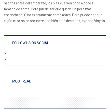
hábitos antes del embarazo, los pies vuelven poco a poco al
tamaño de antes. Pero puede ser que quede un pelín más
ensanchado. O no exactamente como antes. Pero puede ser que
algún caso no se recupere, también está descrito», expone Vinyals.
FOLLOW US ON SOCIAL
MOST READ