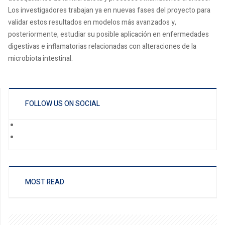
Los investigadores trabajan ya en nuevas fases del proyecto para
validar estos resultados en modelos más avanzados y,
posteriormente, estudiar su posible aplicación en enfermedades
digestivas e inflamatorias relacionadas con alteraciones de la
microbiota intestinal.
FOLLOW US ON SOCIAL
MOST READ