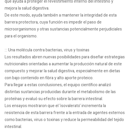
que ayuda a proteger el revestimiento interno del intestino y
mejora la salud digestiva.
De este modo, ayuda también a mantener la integridad de esta
barrera protectora, cuya función es impedir el paso de
microorganismos y otras sustancias potencialmente perjudiciales
para el organismo.
::: Una molécula contra bacterias, virus y toxinas
Los resultados abren nuevas posibilidades para diseñar estrategias
nutricionales orientadas a aumentar la producción natural de este
compuesto y mejorar la salud digestiva, especialmente en dietas
con bajo contenido en fibra y alto aporte proteico.
Para llegar a estas conclusiones, el equipo científico analizó
distintas sustancias producidas durante el metabolismo de las
proteínas y evaluó su efecto sobre la barrera intestinal.
Los ensayos mostraron que el 'isovalerato’ incrementa la
resistencia de esta barrera frente a la entrada de agentes externos
como bacterias, virus o toxinas y reduce la permeabilidad del tejido
intestinal.