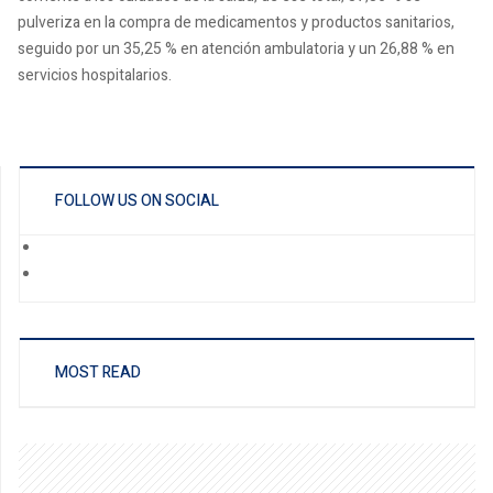
pulveriza en la compra de medicamentos y productos sanitarios,
seguido por un 35,25 % en atención ambulatoria y un 26,88 % en
servicios hospitalarios.
FOLLOW US ON SOCIAL
MOST READ