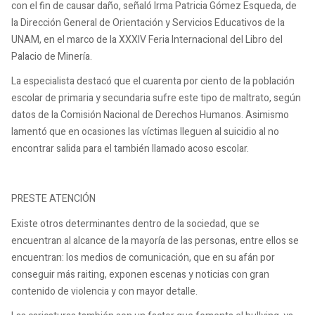
con el fin de causar daño, señaló Irma Patricia Gómez Esqueda, de
la Dirección General de Orientación y Servicios Educativos de la
UNAM, en el marco de la XXXIV Feria Internacional del Libro del
Palacio de Minería.
La especialista destacó que el cuarenta por ciento de la población
escolar de primaria y secundaria sufre este tipo de maltrato, según
datos de la Comisión Nacional de Derechos Humanos. Asimismo
lamentó que en ocasiones las víctimas lleguen al suicidio al no
encontrar salida para el también llamado acoso escolar.
PRESTE ATENCIÓN
Existe otros determinantes dentro de la sociedad, que se
encuentran al alcance de la mayoría de las personas, entre ellos se
encuentran: los medios de comunicación, que en su afán por
conseguir más raiting, exponen escenas y noticias con gran
contenido de violencia y con mayor detalle.