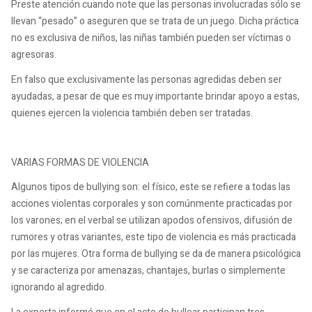
Preste atención cuando note que las personas involucradas sólo se
llevan “pesado” o aseguren que se trata de un juego. Dicha práctica
no es exclusiva de niños, las niñas también pueden ser víctimas o
agresoras.
En falso que exclusivamente las personas agredidas deben ser
ayudadas, a pesar de que es muy importante brindar apoyo a estas,
quienes ejercen la violencia también deben ser tratadas.
VARIAS FORMAS DE VIOLENCIA
Algunos tipos de bullying son: el físico, este se refiere a todas las
acciones violentas corporales y son comúnmente practicadas por
los varones; en el verbal se utilizan apodos ofensivos, difusión de
rumores y otras variantes, este tipo de violencia es más practicada
por las mujeres. Otra forma de bullying se da de manera psicológica
y se caracteriza por amenazas, chantajes, burlas o simplemente
ignorando al agredido.