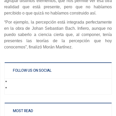
agrupar distintos elementos, que nos permite ver esa otra
realidad que está presente, pero que no habíamos
percibido o que quizá no habíamos construido así.
“Por ejemplo, la percepción está integrada perfectamente
en la obra de Johan Sebastian Bach. Infiero, aunque no
puedo saberlo a ciencia cierta que, al componer, tenía
presentes las teorías de la percepción que hoy
conocemos”, finalizó Morán Martínez.
FOLLOW US ON SOCIAL
MOST READ