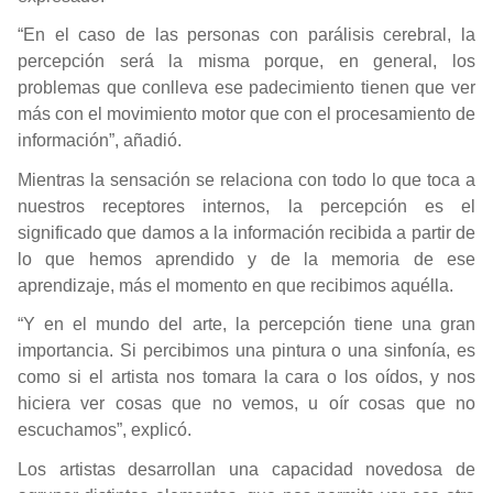
“En el caso de las personas con parálisis cerebral, la
percepción será la misma porque, en general, los
problemas que conlleva ese padecimiento tienen que ver
más con el movimiento motor que con el procesamiento de
información”, añadió.
Mientras la sensación se relaciona con todo lo que toca a
nuestros receptores internos, la percepción es el
significado que damos a la información recibida a partir de
lo que hemos aprendido y de la memoria de ese
aprendizaje, más el momento en que recibimos aquélla.
“Y en el mundo del arte, la percepción tiene una gran
importancia. Si percibimos una pintura o una sinfonía, es
como si el artista nos tomara la cara o los oídos, y nos
hiciera ver cosas que no vemos, u oír cosas que no
escuchamos”, explicó.
Los artistas desarrollan una capacidad novedosa de