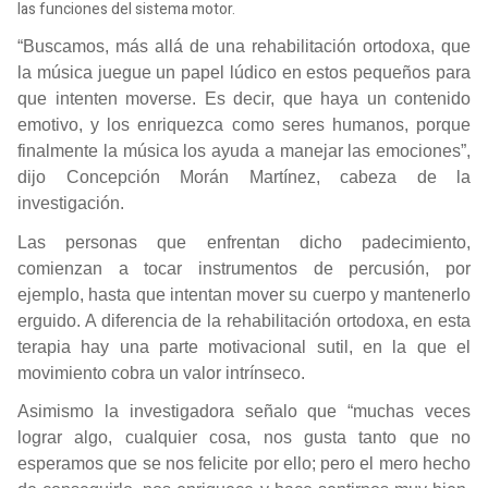
las funciones del sistema motor.
“Buscamos, más allá de una rehabilitación ortodoxa, que
la música juegue un papel lúdico en estos pequeños para
que intenten moverse. Es decir, que haya un contenido
emotivo, y los enriquezca como seres humanos, porque
finalmente la música los ayuda a manejar las emociones”,
dijo Concepción Morán Martínez, cabeza de la
investigación.
Las personas que enfrentan dicho padecimiento,
comienzan a tocar instrumentos de percusión, por
ejemplo, hasta que intentan mover su cuerpo y mantenerlo
erguido. A diferencia de la rehabilitación ortodoxa, en esta
terapia hay una parte motivacional sutil, en la que el
movimiento cobra un valor intrínseco.
Asimismo la investigadora señalo que “muchas veces
lograr algo, cualquier cosa, nos gusta tanto que no
esperamos que se nos felicite por ello; pero el mero hecho