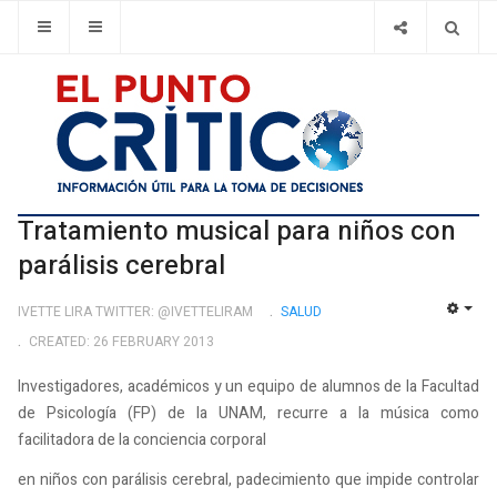
Tratamiento musical para niños con
parálisis cerebral
IVETTE LIRA TWITTER: @IVETTELIRAM
SALUD
EMP
CREATED: 26 FEBRUARY 2013
Investigadores, académicos y un equipo de alumnos de la Facultad
de Psicología (FP) de la UNAM, recurre a la música como
facilitadora de la conciencia corporal
en niños con parálisis cerebral, padecimiento que impide controlar