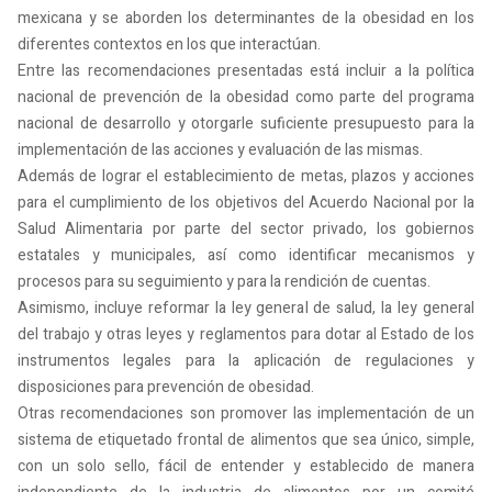
mexicana y se aborden los determinantes de la obesidad en los
diferentes contextos en los que interactúan.
Entre las recomendaciones presentadas está incluir a la política
nacional de prevención de la obesidad como parte del programa
nacional de desarrollo y otorgarle suficiente presupuesto para la
implementación de las acciones y evaluación de las mismas.
Además de lograr el establecimiento de metas, plazos y acciones
para el cumplimiento de los objetivos del Acuerdo Nacional por la
Salud Alimentaria por parte del sector privado, los gobiernos
estatales y municipales, así como identificar mecanismos y
procesos para su seguimiento y para la rendición de cuentas.
Asimismo, incluye reformar la ley general de salud, la ley general
del trabajo y otras leyes y reglamentos para dotar al Estado de los
instrumentos legales para la aplicación de regulaciones y
disposiciones para prevención de obesidad.
Otras recomendaciones son promover las implementación de un
sistema de etiquetado frontal de alimentos que sea único, simple,
con un solo sello, fácil de entender y establecido de manera