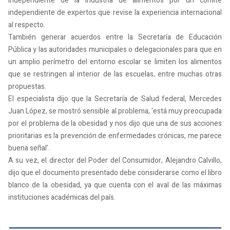
independiente de la industria de alimentos por un comité
independiente de expertos que revise la experiencia internacional
al respecto.
También generar acuerdos entre la Secretaría de Educación
Pública y las autoridades municipales o delegacionales para que en
un amplio perímetro del entorno escolar se limiten los alimentos
que se restringen al interior de las escuelas, entre muchas otras
propuestas.
El especialista dijo que la Secretaría de Salud federal, Mercedes
Juan López, se mostró sensible al problema, ‘está muy preocupada
por el problema de la obesidad y nos dijo que una de sus acciones
prioritarias es la prevención de enfermedades crónicas, me parece
buena señal’.
A su vez, el director del Poder del Consumidor, Alejandro Calvillo,
dijo que el documento presentado debe considerarse como el libro
blanco de la obesidad, ya que cuenta con el aval de las máximas
instituciones académicas del país.