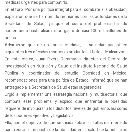
medidas urgentes para combatirlo.
En el foro ‘Por una política integral para el combate a la obesidad’,
explicaron que se han tenido reuniones con las autoridades de la
Secretaría de Salud, ya que el costo del problema ha ido
aumentando hasta alcanzar un gasto de casi 100 mil millones de
pesos.
Advirtieron que de no tomar medidas, la sociedad pagará en
siguientes tres décadas montos exorbitantes difíciles de alcanzar.
En este marco, Juan Rivera Dommarco, director del Centro de
Investigación en Nutrición y Salud del Instituto Nacional de Salud
Pública y coordinador del estudio Obesidad en México:
recomendaciones para una política de Estado, informó que se han
entregado a la Secretaría de Salud estas sugerencias.
Urgió a implementar una estrategia nacional y multisectorial que
combata este problema, y explicó que enfrentar la obesidad
requiere de involucrar a los distintos niveles de gobierno, así como
de los poderes Ejecutivo y Legislativo.
Ello, con el objetivo de que se incida sobre las fallas del mercado
para reducir el impacto de la obesidad en la salud de la población