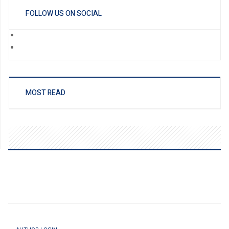
FOLLOW US ON SOCIAL
MOST READ