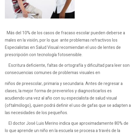
Más del 10% de los casos de fracaso escolar pueden deberse a
males en la visión, por lo que ante problemas refractivos los
Especialistas en Salud Visual recomiendan el uso de lentes de
prescripción con tecnología fotosensible.
Escritura deficiente, faltas de ortografía y dificultad para leer son
consecuencias comunes de problemas visuales en
niños de preescolar, primaria y secundaria. Antes de regresar a
clases, la mejor forma de prevenirlos y diagnosticarlos es
acudiendo una vez al año con su especialista de salud visual
(oftalmólogo), quien podrá definir el uso de gafas que se adapten a
las necesidades de los pequeños.
El doctor José Luis Merino indica que aproximadamente 80% de
lo que aprende un niño en la escuela se procesa a través de la