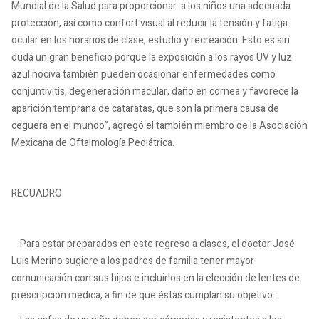
Mundial de la Salud para proporcionar a los niños una adecuada
protección, así como confort visual al reducir la tensión y fatiga
ocular en los horarios de clase, estudio y recreación. Esto es sin
duda un gran beneficio porque la exposición a los rayos UV y luz
azul nociva también pueden ocasionar enfermedades como
conjuntivitis, degeneración macular, daño en cornea y favorece la
aparición temprana de cataratas, que son la primera causa de
ceguera en el mundo”, agregó el también miembro de la Asociación
Mexicana de Oftalmología Pediátrica.
RECUADRO
Para estar preparados en este regreso a clases, el doctor José
Luis Merino sugiere a los padres de familia tener mayor
comunicación con sus hijos e incluirlos en la elección de lentes de
prescripción médica, a fin de que éstas cumplan su objetivo: