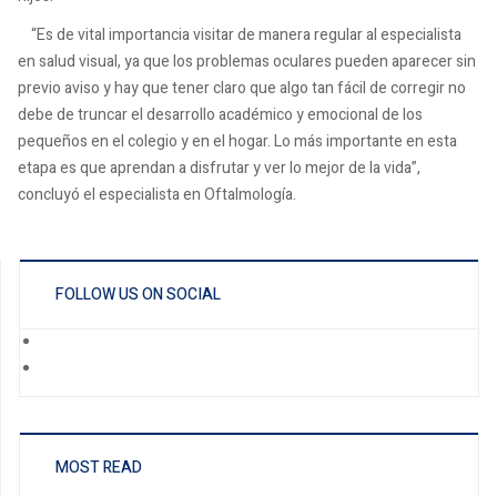
“Es de vital importancia visitar de manera regular al especialista
en salud visual, ya que los problemas oculares pueden aparecer sin
previo aviso y hay que tener claro que algo tan fácil de corregir no
debe de truncar el desarrollo académico y emocional de los
pequeños en el colegio y en el hogar. Lo más importante en esta
etapa es que aprendan a disfrutar y ver lo mejor de la vida”,
concluyó el especialista en Oftalmología.
FOLLOW US ON SOCIAL
MOST READ