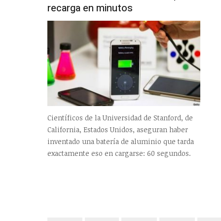
recarga en minutos
Científicos de la Universidad de Stanford, de
California, Estados Unidos, aseguran haber
inventado una batería de aluminio que tarda
exactamente eso en cargarse: 60 segundos.