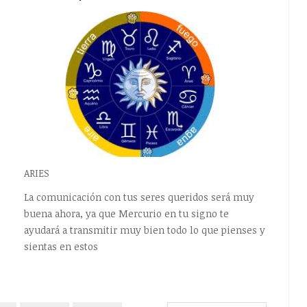
ARIES
La comunicación con tus seres queridos será muy
buena ahora, ya que Mercurio en tu signo te
ayudará a transmitir muy bien todo lo que pienses y
sientas en estos