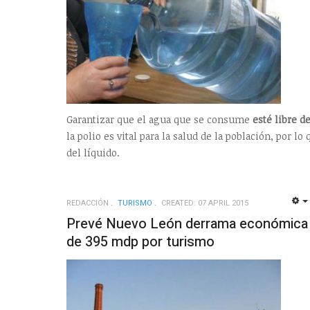
Garantizar que el agua que se consume
esté libre 
la polio es vital para la salud de la población, por lo
del líquido.
REDACCIÓN
TURISMO
CREATED: 07 APRIL 2015
Prevé Nuevo León derrama económica
de 395 mdp por turismo