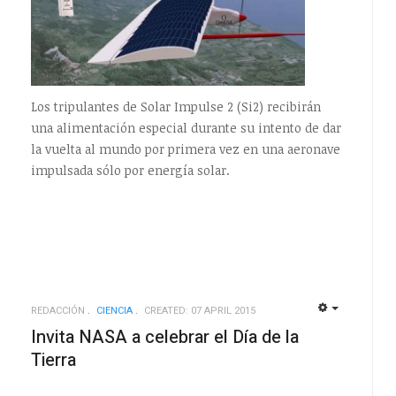
Los tripulantes de Solar Impulse 2 (Si2) recibirán
una alimentación especial durante su intento de dar
la vuelta al mundo por primera vez en una aeronave
impulsada sólo por energía solar.
REDACCIÓN
CIENCIA
CREATED: 07 APRIL 2015
EMPTY
EMPTY
Invita NASA a celebrar el Día de la
Tierra