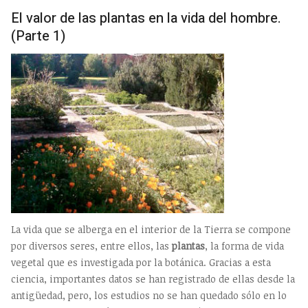
EMP
El valor de las plantas en la vida del hombre.
(Parte 1)
La vida que se alberga en el interior de la Tierra se compone
por diversos seres, entre ellos, las
plantas
, la forma de vida
vegetal que es investigada por la botánica. Gracias a esta
ciencia, importantes datos se han registrado de ellas desde la
antigüedad, pero, los estudios no se han quedado sólo en lo