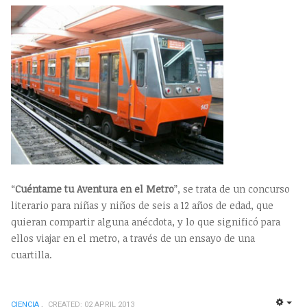
“
Cuéntame tu Aventura en el Metro
”, se trata de un concurso
literario para niñas y niños de seis a 12 años de edad, que
quieran compartir alguna anécdota, y lo que significó para
ellos viajar en el metro, a través de un ensayo de una
cuartilla.
CIENCIA
CREATED: 02 APRIL 2013