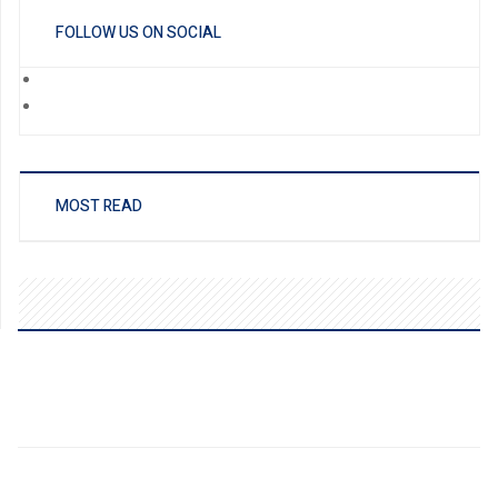
FOLLOW US ON SOCIAL
MOST READ