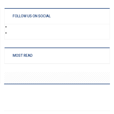
FOLLOW US ON SOCIAL
MOST READ