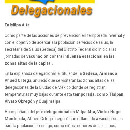
En Milpa Alta
Como parte de las acciones de prevención en temporada invernal y
con el objetivo de acercar a la población servicios de salud, la
secretaría de Salud (Sedesa) del Distrito Federal dio inicio a las
jornadas de
vacunación contra influenza estacional en las
zonas altas de la capital.
En la explanada delegacional, el titular de
la Sedesa, Armando
Ahued Ortega
, anunció que se visitarán las zonas altas de las
delegaciones de la Ciudad de México donde se registran
temperaturas muy bajas durante esta
temporada, como Tlalpan,
Álvaro Obregón y Cuajimalpa.
Acompañado del jefe
delegacional en Milpa Alta, Víctor Hugo
Monterola,
Ahued Ortega aseguró que el llamado a vacunarse es
para la población en riesgo, como niños menores de seis años,