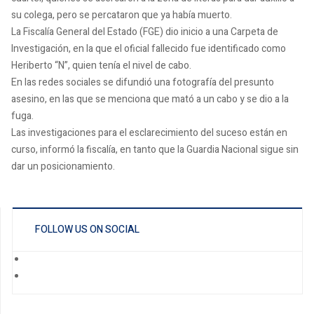
su colega, pero se percataron que ya había muerto.
La Fiscalía General del Estado (FGE) dio inicio a una Carpeta de
Investigación, en la que el oficial fallecido fue identificado como
Heriberto “N”, quien tenía el nivel de cabo.
En las redes sociales se difundió una fotografía del presunto
asesino, en las que se menciona que mató a un cabo y se dio a la
fuga.
Las investigaciones para el esclarecimiento del suceso están en
curso, informó la fiscalía, en tanto que la Guardia Nacional sigue sin
dar un posicionamiento.
FOLLOW US ON SOCIAL