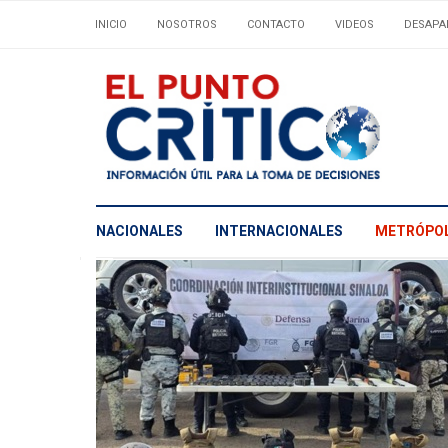
INICIO
NOSOTROS
CONTACTO
VIDEOS
DESAPA
NACIONALES
INTERNACIONALES
METRÓPOL