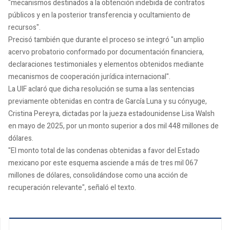
"mecanismos destinados a la obtención indebida de contratos
públicos y en la posterior transferencia y ocultamiento de
recursos".
Precisó también que durante el proceso se integró "un amplio
acervo probatorio conformado por documentación financiera,
declaraciones testimoniales y elementos obtenidos mediante
mecanismos de cooperación jurídica internacional".
La UIF aclaró que dicha resolución se suma a las sentencias
previamente obtenidas en contra de García Luna y su cónyuge,
Cristina Pereyra, dictadas por la jueza estadounidense Lisa Walsh
en mayo de 2025, por un monto superior a dos mil 448 millones de
dólares.
"El monto total de las condenas obtenidas a favor del Estado
mexicano por este esquema asciende a más de tres mil 067
millones de dólares, consolidándose como una acción de
recuperación relevante", señaló el texto.