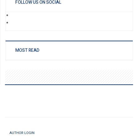
FOLLOW US ON SOCIAL
MOST READ
AUTHOR LOGIN