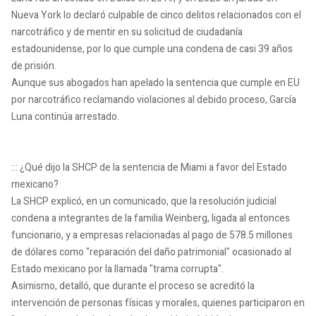
Nueva York lo declaró culpable de cinco delitos relacionados con el
narcotráfico y de mentir en su solicitud de ciudadanía
estadounidense, por lo que cumple una condena de casi 39 años
de prisión.
Aunque sus abogados han apelado la sentencia que cumple en EU
por narcotráfico reclamando violaciones al debido proceso, García
Luna continúa arrestado.
::: ¿Qué dijo la SHCP de la sentencia de Miami a favor del Estado
mexicano?
La SHCP explicó, en un comunicado, que la resolución judicial
condena a integrantes de la familia Weinberg, ligada al entonces
funcionario, y a empresas relacionadas al pago de 578.5 millones
de dólares como "reparación del daño patrimonial" ocasionado al
Estado mexicano por la llamada "trama corrupta".
Asimismo, detalló, que durante el proceso se acreditó la
intervención de personas físicas y morales, quienes participaron en