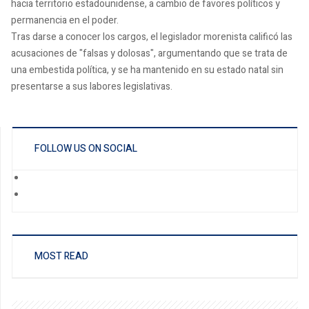
hacia territorio estadounidense, a cambio de favores políticos y
permanencia en el poder.
Tras darse a conocer los cargos, el legislador morenista calificó las
acusaciones de "falsas y dolosas", argumentando que se trata de
una embestida política, y se ha mantenido en su estado natal sin
presentarse a sus labores legislativas.
FOLLOW US ON SOCIAL
MOST READ