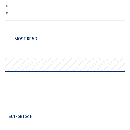
MOST READ
AUTHOR LOGIN