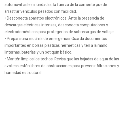
automóvil calles inundadas; la fuerza de la corriente puede
arrastrar vehículos pesados con facilidad.
• Desconecta aparatos electrónicos: Ante la presencia de
descargas eléctricas intensas, desconecta computadoras y
electrodomésticos para protegerlos de sobrecargas de voltaje.
• Prepara una mochila de emergencia: Guarda documentos
importantes en bolsas plásticas herméticas y ten a la mano
linternas, baterías y un botiquín básico.
• Mantén limpios los techos: Revisa que las bajadas de agua de las
azoteas estén libres de obstrucciones para prevenir filtraciones y
humedad estructural.