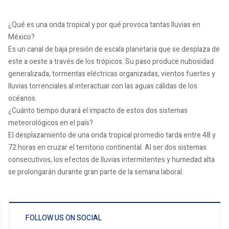
¿Qué es una onda tropical y por qué provoca tantas lluvias en
México?
Es un canal de baja presión de escala planetaria que se desplaza de
este a oeste a través de los trópicos. Su paso produce nubosidad
generalizada, tormentas eléctricas organizadas, vientos fuertes y
lluvias torrenciales al interactuar con las aguas cálidas de los
océanos.
¿Cuánto tiempo durará el impacto de estos dos sistemas
meteorológicos en el país?
El desplazamiento de una onda tropical promedio tarda entre 48 y
72 horas en cruzar el territorio continental. Al ser dos sistemas
consecutivos, los efectos de lluvias intermitentes y humedad alta
se prolongarán durante gran parte de la semana laboral.
FOLLOW US ON SOCIAL