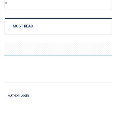
MOST READ
AUTHOR LOGIN