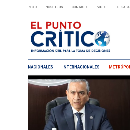
INICIO
NOSOTROS
CONTACTO
VIDEOS
DESAPA
NACIONALES
INTERNACIONALES
METRÓPOL