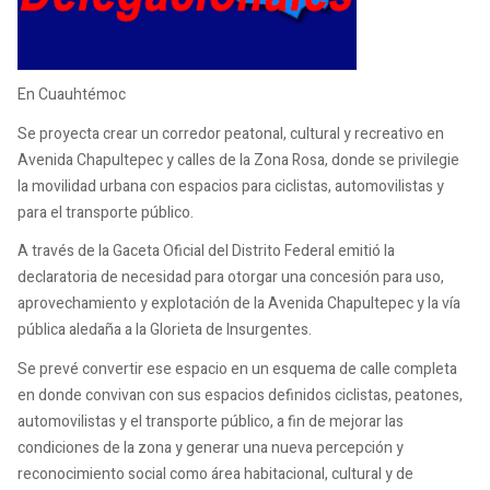
En Cuauhtémoc
Se proyecta crear un corredor peatonal, cultural y recreativo en
Avenida Chapultepec y calles de la Zona Rosa, donde se privilegie
la movilidad urbana con espacios para ciclistas, automovilistas y
para el transporte público.
A través de la Gaceta Oficial del Distrito Federal emitió la
declaratoria de necesidad para otorgar una concesión para uso,
aprovechamiento y explotación de la Avenida Chapultepec y la vía
pública aledaña a la Glorieta de Insurgentes.
Se prevé convertir ese espacio en un esquema de calle completa
en donde convivan con sus espacios definidos ciclistas, peatones,
automovilistas y el transporte público, a fin de mejorar las
condiciones de la zona y generar una nueva percepción y
reconocimiento social como área habitacional, cultural y de