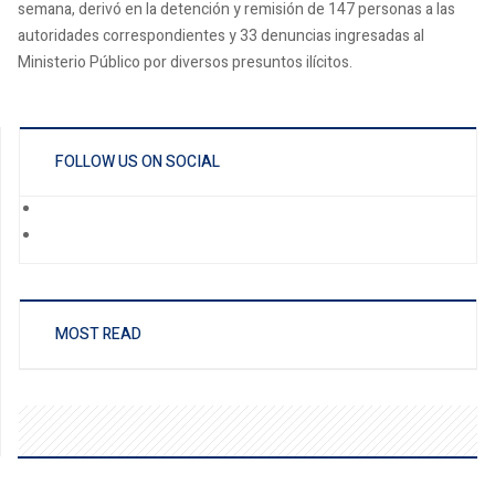
semana, derivó en la detención y remisión de 147 personas a las
autoridades correspondientes y 33 denuncias ingresadas al
Ministerio Público por diversos presuntos ilícitos.
FOLLOW US ON SOCIAL
MOST READ