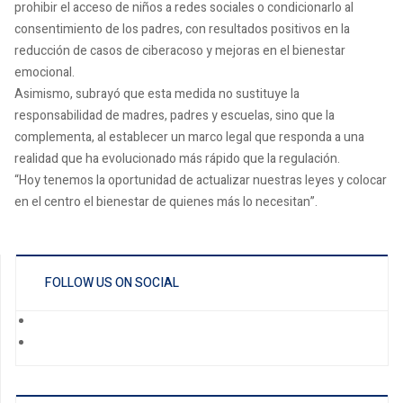
prohibir el acceso de niños a redes sociales o condicionarlo al
consentimiento de los padres, con resultados positivos en la
reducción de casos de ciberacoso y mejoras en el bienestar
emocional.
Asimismo, subrayó que esta medida no sustituye la
responsabilidad de madres, padres y escuelas, sino que la
complementa, al establecer un marco legal que responda a una
realidad que ha evolucionado más rápido que la regulación.
“Hoy tenemos la oportunidad de actualizar nuestras leyes y colocar
en el centro el bienestar de quienes más lo necesitan”.
FOLLOW US ON SOCIAL